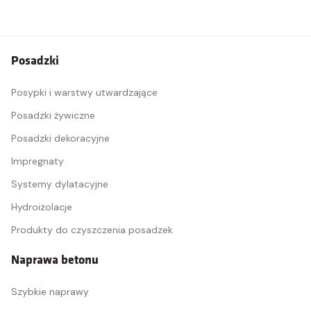
Posadzki
Posypki i warstwy utwardzające
Posadzki żywiczne
Posadzki dekoracyjne
Impregnaty
Systemy dylatacyjne
Hydroizolacje
Produkty do czyszczenia posadzek
Naprawa betonu
Szybkie naprawy