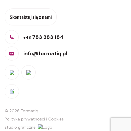
Skontaktuj się z nami
783 383 184
+48
info@formatiq.pl
© 2026 Formatiq
Polityka prywatności i Cookies
studio graficzne