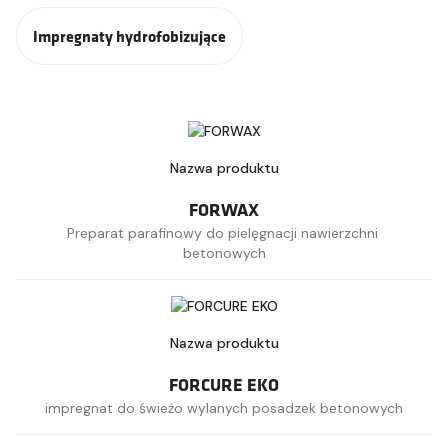
Impregnaty hydrofobizujące
FORWAX
Preparat parafinowy do pielęgnacji nawierzchni 
betonowych
FORCURE EKO
impregnat do świeżo wylanych posadzek betonowych