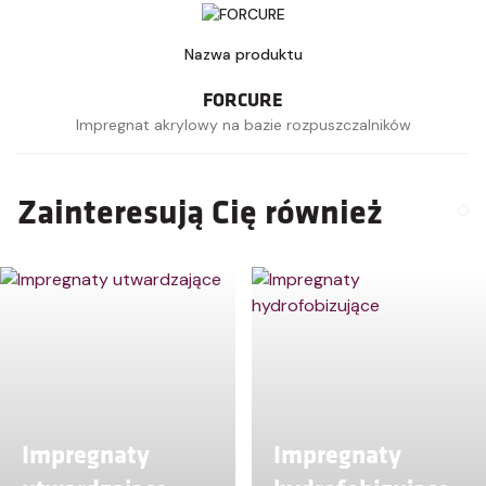
FORCURE
Impregnat akrylowy na bazie rozpuszczalników
Zainteresują Cię również
Impregnaty
Impregnaty