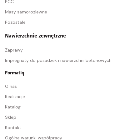
PCC
Masy samorozlewne
Pozostałe
Nawierzchnie zewnętrzne
Zaprawy
Impregnaty do posadzek i nawierzchni betonowych
Formatiq
O nas
Realizacje
Katalog
Sklep
Kontakt
Ogólne warunki współpracy