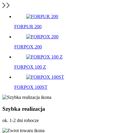
FORPUR 200
FORPOX 200
FORPOX 100 Z
FORPOX 100ST
Szybka realizacja
ok. 1-2 dni robocze