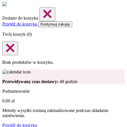
Dodano do koszyka
Przejdź do koszyka
Kontynuuj zakupy
Twój koszyk (
0
)
Brak produktów w koszyku.
Przewidywany czas dostawy:
48 godzin
Podsumowanie
0,00
zł
Metody wysyłki zostaną zaktualizowane podczas składania
zamówienia.
Przejdź do koszyka