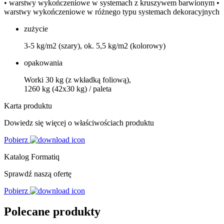
• warstwy wykończeniowe w systemach z kruszywem barwionym •
warstwy wykończeniowe w różnego typu systemach dekoracyjnych
zużycie
3-5 kg/m2 (szary), ok. 5,5 kg/m2 (kolorowy)
opakowania
Worki 30 kg (z wkładką foliową),
1260 kg (42x30 kg) / paleta
Karta produktu
Dowiedz się więcej o właściwościach produktu
Pobierz
Katalog Formatiq
Sprawdź naszą ofertę
Pobierz
Polecane produkty