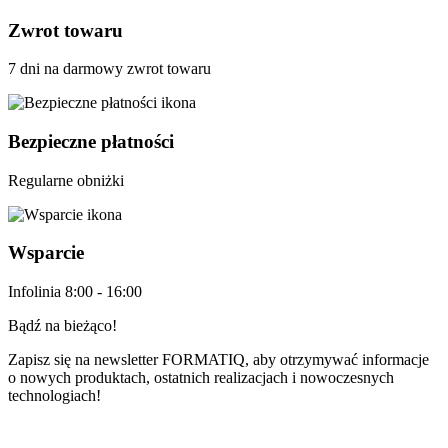
Zwrot towaru
7 dni na darmowy zwrot towaru
Bezpieczne płatności
Regularne obniżki
Wsparcie
Infolinia 8:00 - 16:00
Bądź na bieżąco!
Zapisz się na newsletter
FORMATIQ,
aby otrzymywać informacje
o nowych produktach, ostatnich realizacjach i nowoczesnych
technologiach!