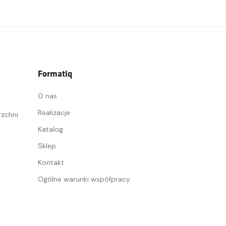
Formatiq
O nas
Realizacje
rzchni
Katalog
Sklep
Kontakt
Ogólne warunki współpracy