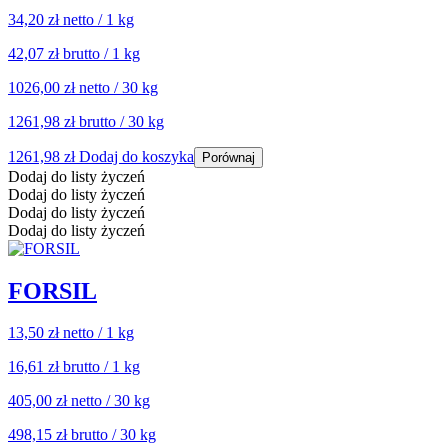
34,20 zł
netto / 1 kg
42,07 zł
brutto / 1 kg
1026,00 zł
netto / 30 kg
1261,98 zł
brutto / 30 kg
1261,98
zł
Dodaj do koszyka
Porównaj
Dodaj do listy życzeń
Dodaj do listy życzeń
Dodaj do listy życzeń
Dodaj do listy życzeń
FORSIL
13,50 zł
netto / 1 kg
16,61 zł
brutto / 1 kg
405,00 zł
netto / 30 kg
498,15 zł
brutto / 30 kg