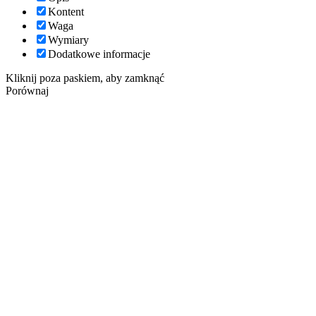
Kontent
Waga
Wymiary
Dodatkowe informacje
Kliknij poza paskiem, aby zamknąć
Porównaj