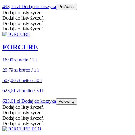
498,15
zł
Dodaj do koszyka
Porównaj
Dodaj do listy życzeń
Dodaj do listy życzeń
Dodaj do listy życzeń
Dodaj do listy życzeń
FORCURE
16,90 zł
netto / 1 l
20,79 zł
brutto / 1 l
507,00 zł
netto / 30 l
623,61 zł
brutto / 30 l
623,61
zł
Dodaj do koszyka
Porównaj
Dodaj do listy życzeń
Dodaj do listy życzeń
Dodaj do listy życzeń
Dodaj do listy życzeń