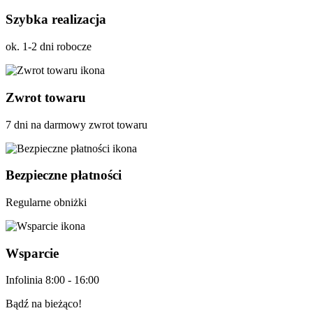
Szybka realizacja
ok. 1-2 dni robocze
Zwrot towaru
7 dni na darmowy zwrot towaru
Bezpieczne płatności
Regularne obniżki
Wsparcie
Infolinia 8:00 - 16:00
Bądź na bieżąco!