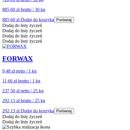
885,60 zł
brutto / 30 kg
885,60
zł
Dodaj do koszyka
Porównaj
Dodaj do listy życzeń
Dodaj do listy życzeń
Dodaj do listy życzeń
Dodaj do listy życzeń
FORWAX
9,48 zł
netto / 1 kg
11,66 zł
brutto / 1 kg
237,50 zł
netto / 25 kg
292,13 zł
brutto / 25 kg
292,13
zł
Dodaj do koszyka
Porównaj
Dodaj do listy życzeń
Dodaj do listy życzeń