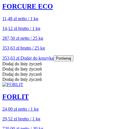
FORCURE ECO
11,48 zł
netto / 1 kg
14,12 zł
brutto / 1 kg
287,50 zł
netto / 25 kg
353,63 zł
brutto / 25 kg
353,63
zł
Dodaj do koszyka
Porównaj
Dodaj do listy życzeń
Dodaj do listy życzeń
Dodaj do listy życzeń
Dodaj do listy życzeń
FORLIT
24,00 zł
netto / 1 kg
29,52 zł
brutto / 1 kg
720,00 zł
netto / 30 kg