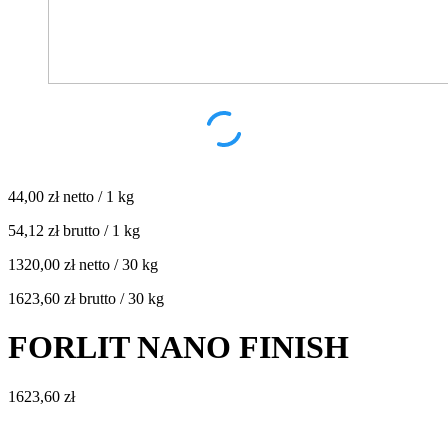
44,00 zł
netto / 1 kg
54,12 zł
brutto / 1 kg
1320,00 zł
netto / 30 kg
1623,60 zł
brutto / 30 kg
FORLIT NANO FINISH
1623,60
zł