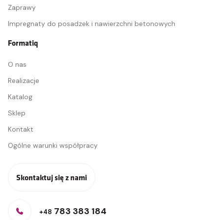
Zaprawy
Impregnaty do posadzek i nawierzchni betonowych
Formatiq
O nas
Realizacje
Katalog
Sklep
Kontakt
Ogólne warunki współpracy
Skontaktuj się z nami
783 383 184
+48