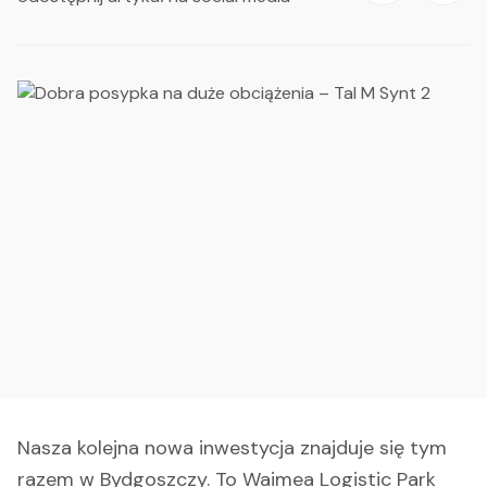
Nasza kolejna nowa inwestycja znajduje się tym
razem w Bydgoszczy. To Waimea Logistic Park