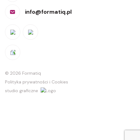
info@formatiq.pl
© 2026 Formatiq
Polityka prywatności i Cookies
studio graficzne