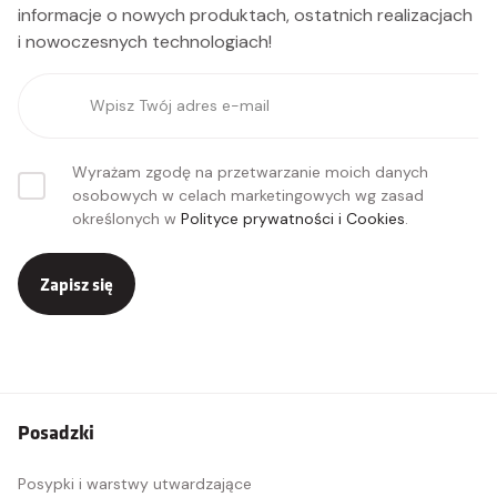
informacje o nowych produktach, ostatnich realizacjach
i nowoczesnych technologiach!
Wyrażam zgodę na przetwarzanie moich danych
osobowych w celach marketingowych wg zasad
określonych w
Polityce prywatności i Cookies
.
Zapisz się
Posadzki
Posypki i warstwy utwardzające