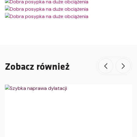
Zobacz również