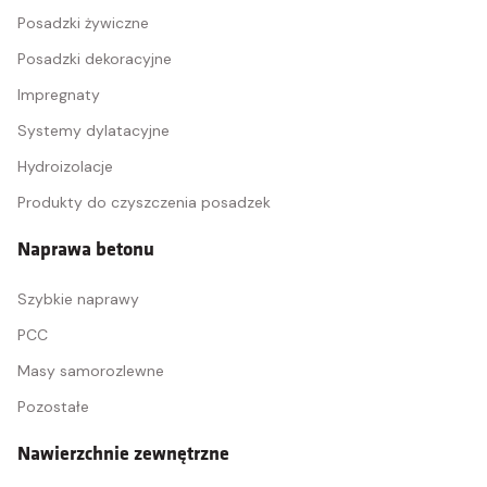
Posadzki żywiczne
Posadzki dekoracyjne
Impregnaty
Systemy dylatacyjne
Hydroizolacje
Produkty do czyszczenia posadzek
Naprawa betonu
Szybkie naprawy
PCC
Masy samorozlewne
Pozostałe
Nawierzchnie zewnętrzne