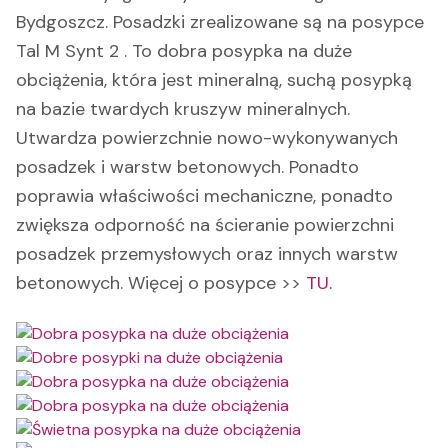
Bydgoszcz. Posadzki zrealizowane są na posypce
Tal M Synt 2 . To dobra posypka na duże
obciążenia, która jest mineralną, suchą posypką
na bazie twardych kruszyw mineralnych.
Utwardza powierzchnie nowo-wykonywanych
posadzek i warstw betonowych. Ponadto
poprawia właściwości mechaniczne, ponadto
zwiększa odporność na ścieranie powierzchni
posadzek przemysłowych oraz innych warstw
betonowych. Więcej o posypce >>
TU.