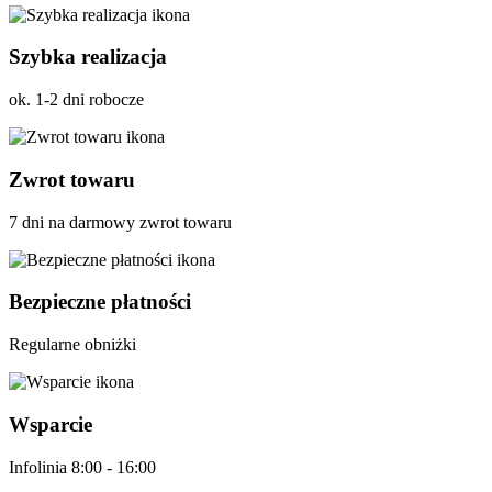
Szybka realizacja
ok. 1-2 dni robocze
Zwrot towaru
7 dni na darmowy zwrot towaru
Bezpieczne płatności
Regularne obniżki
Wsparcie
Infolinia 8:00 - 16:00