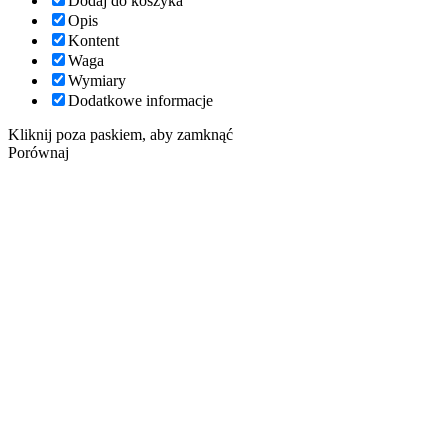
Dodaj do koszyka
Opis
Kontent
Waga
Wymiary
Dodatkowe informacje
Kliknij poza paskiem, aby zamknąć
Porównaj