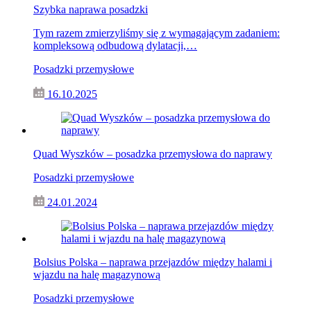
Szybka naprawa posadzki
Tym razem zmierzyliśmy się z wymagającym zadaniem:
kompleksową odbudową dylatacji,…
Posadzki przemysłowe
16.10.2025
Quad Wyszków – posadzka przemysłowa do naprawy
Posadzki przemysłowe
24.01.2024
Bolsius Polska – naprawa przejazdów między halami i
wjazdu na halę magazynową
Posadzki przemysłowe