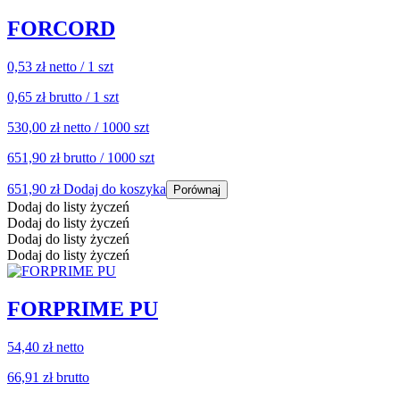
FORCORD
0,53 zł
netto / 1 szt
0,65 zł
brutto / 1 szt
530,00 zł
netto / 1000 szt
651,90 zł
brutto / 1000 szt
651,90
zł
Dodaj do koszyka
Porównaj
Dodaj do listy życzeń
Dodaj do listy życzeń
Dodaj do listy życzeń
Dodaj do listy życzeń
FORPRIME PU
54,40 zł
netto
66,91 zł
brutto