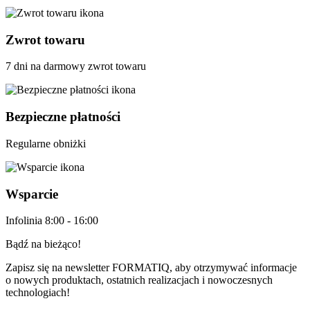
Zwrot towaru
7 dni na darmowy zwrot towaru
Bezpieczne płatności
Regularne obniżki
Wsparcie
Infolinia 8:00 - 16:00
Bądź na bieżąco!
Zapisz się na newsletter
FORMATIQ,
aby otrzymywać informacje
o nowych produktach, ostatnich realizacjach i nowoczesnych
technologiach!