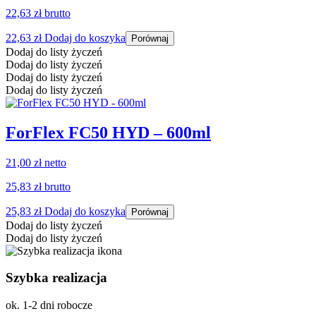
22,63 zł
brutto
22,63
zł
Dodaj do koszyka
Porównaj
Dodaj do listy życzeń
Dodaj do listy życzeń
Dodaj do listy życzeń
Dodaj do listy życzeń
ForFlex FC50 HYD – 600ml
21,00 zł
netto
25,83 zł
brutto
25,83
zł
Dodaj do koszyka
Porównaj
Dodaj do listy życzeń
Dodaj do listy życzeń
Szybka realizacja
ok. 1-2 dni robocze