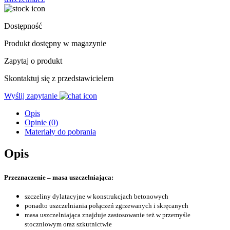
Dostępność
Produkt dostępny w magazynie
Zapytaj o produkt
Skontaktuj się z przedstawicielem
Wyślij zapytanie
Opis
Opinie (0)
Materiały do pobrania
Opis
Przeznaczenie – masa uszczelniająca:
szczeliny dylatacyjne w konstrukcjach betonowych
ponadto uszczelniania połączeń zgrzewanych i skręcanych
masa uszczelniająca znajduje zastosowanie też w przemyśle
stoczniowym oraz szkutnictwie