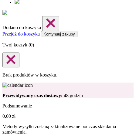
Dodano do koszyka
Przejdź do koszyka
Kontynuuj zakupy
Twój koszyk (
0
)
Brak produktów w koszyku.
Przewidywany czas dostawy:
48 godzin
Podsumowanie
0,00
zł
Metody wysyłki zostaną zaktualizowane podczas składania
zamówienia.