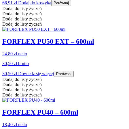
66,91
zł
Dodaj do koszyka
Porównaj
Dodaj do listy życzeń
Dodaj do listy życzeń
Dodaj do listy życzeń
Dodaj do listy życzeń
FORFLEX PU50 EXT – 600ml
24,80 zł
netto
30,50 zł
brutto
30,50
zł
Dowiedz się więcej
Porównaj
Dodaj do listy życzeń
Dodaj do listy życzeń
Dodaj do listy życzeń
Dodaj do listy życzeń
FORFLEX PU40 – 600ml
18,40 zł
netto