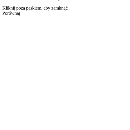
Kliknij poza paskiem, aby zamknąć
Porównaj