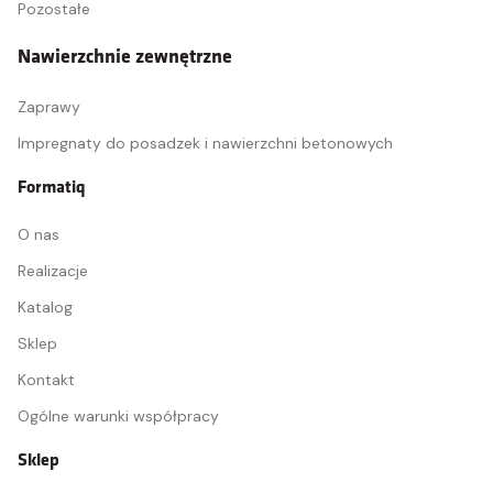
Pozostałe
Nawierzchnie zewnętrzne
Zaprawy
Impregnaty do posadzek i nawierzchni betonowych
Formatiq
O nas
Realizacje
Katalog
Sklep
Kontakt
Ogólne warunki współpracy
Sklep