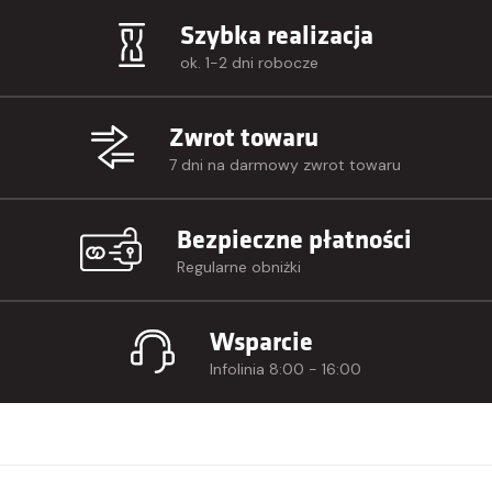
Szybka realizacja
ok. 1-2 dni robocze
Zwrot towaru
7 dni na darmowy zwrot towaru
Bezpieczne płatności
Regularne obniżki
Wsparcie
Infolinia 8:00 - 16:00